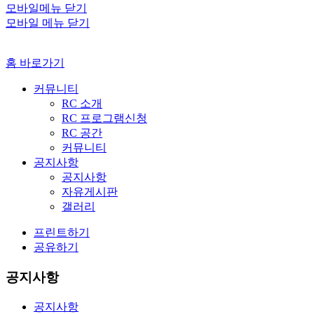
모바일메뉴 닫기
모바일 메뉴 닫기
홈 바로가기
커뮤니티
RC 소개
RC 프로그램신청
RC 공간
커뮤니티
공지사항
공지사항
자유게시판
갤러리
프린트하기
공유하기
공지사항
공지사항