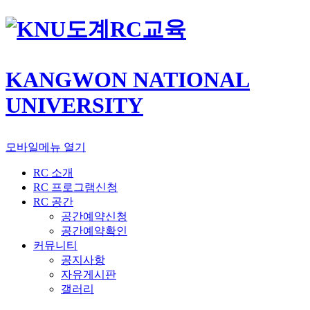
도계RC교육
KANGWON NATIONAL
UNIVERSITY
모바일메뉴 열기
RC 소개
RC 프로그램신청
RC 공간
공간예약신청
공간예약확인
커뮤니티
공지사항
자유게시판
갤러리